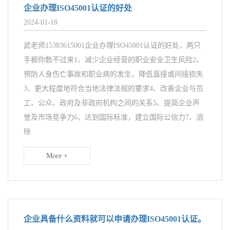
企业办理ISO45001认证的好处
2024-01-18
武老师15383615001企业办理ISO45001认证的好处，两只
手都你数不过来1、减少企业经营的职业安全卫生风险2、
预防人身伤亡事故和职业病的发生，降低直接或间接损失
3、更大程度地符合当地法律法规的要求4、改善企业与员
工、公众、政府及非政府机构之间的关系5、提高企业声
誉及市场竞争力6、达到国际标准，建立国际公信力7、消
除
More +
企业具备什么资料就可以申请办理ISO45001认证。