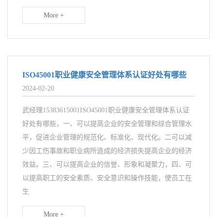
More +
ISO45001职业健康安全管理体系认证好处有哪些
2024-02-20
武经理15383615001ISO45001职业健康安全管理体系认证
好处有哪些，一、可以提高企业的安全管理和综合管理水
平，促进企业管理的规范化、标准化、现代化。二可以减
少因工伤事故和职业病所造成的经济损失提高企业的经济
效益。三、可以提高企业的信誉、形象和凝聚力，四、可
以提高职工的安全素质、安全意识和操作技能，使员工在
生
More +