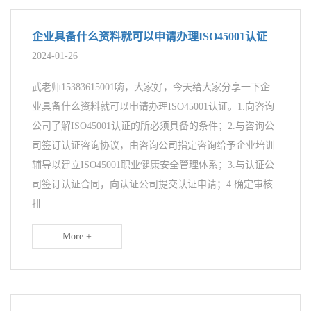
企业具备什么资料就可以申请办理ISO45001认证
2024-01-26
武老师15383615001嗨，大家好，今天给大家分享一下企
业具备什么资料就可以申请办理ISO45001认证。1.向咨询
公司了解ISO45001认证的所必须具备的条件；2.与咨询公
司签订认证咨询协议，由咨询公司指定咨询给予企业培训
辅导以建立ISO45001职业健康安全管理体系；3.与认证公
司签订认证合同，向认证公司提交认证申请；4.确定审核
排
More +