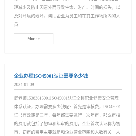
理减少及防止因意外而导致生命、财产、时间的损失，以
及对环境的破坏，帮助企业为员工和在其工作场所内的人
员
More +
企业办理ISO45001认证需要多少钱
2024-01-09
武老师15383615001ISO45001认证全称职业健康安全管理
体系认证，办理需要多少钱呢？首先是审核费，ISO45001
证书有效期是三年，每年都需要进行一次年审，那么审核
的费用就包括了初审和年审的费用，企业首次认证称为初
审，初审的费用主要就是和企业营业范围和人数有关。人