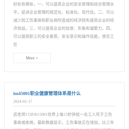
好处有哪些，一、可以提高企业的安全管理和综合管理水
平，促进企业管理的规范化、标准化、现代化。二、可以
减少因工伤事故和职业病所造成的经济损失提高企业的经
济效益。三、可以提高企业的信誉、形象和凝聚力，四、
可以提高职工的安全素质、安全意识和操作技能，使员工
在
More +
iso45001职业健康管理体系是什么
2024-01-17
武老师15383615001世界上每15秒钟就一名工人死于工伤
事故或疾病，最新数据显示，工伤事故正在增加，比三年