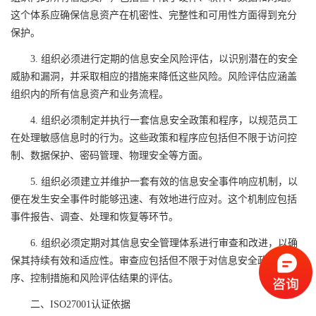
这个体系应确保信息资产在机密性、完整性和可用性方面得到充分
保护。
3. 组织必须进行定期的信息安全风险评估，以识别潜在的安全
威胁和漏洞，并采取相应的措施来降低这些风险。风险评估应涵盖
组织内的所有信息资产和业务流程。
4. 组织必须制定并执行一套信息安全政策和程序，以规范员工
在处理敏感信息时的行为。这些政策和程序应包括但不限于访问控
制、数据保护、密码管理、物理安全等方面。
5. 组织必须建立并维护一套有效的信息安全事件响应机制，以
便在发生安全事件时能够迅速、有效地进行应对。这个机制应包括
事件报告、调查、处理和恢复等环节。
6. 组织必须定期对其信息安全管理体系进行审查和改进，以确
保其持续有效和适应性。审查应包括但不限于对信息安全政策、程
序、控制措施和风险评估结果的评估。
二、ISO27001认证依据