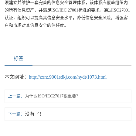
须建立并维护一套完善的信息安全管理体系，该体系应覆盖组织内
的所有信息资产，并满足ISO/IEC 27001标准的要求。通过ISO27001
认证，组织可以提高其信息安全水平，降低信息安全风险，增强客
户和市场对其信息安全的信任度。
标签
本文网址：
http://zxrz.9001sdkj.com/hydt/1073.html
上一篇：
为什么ISO/IEC27017很重要?
没有了！
下一篇：