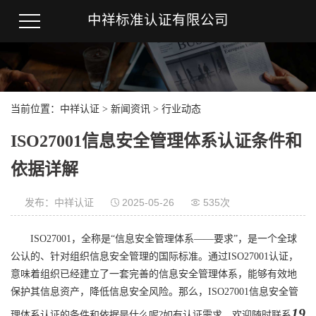
中祥标准认证有限公司
当前位置：
中祥认证
>
新闻资讯
>
行业动态
ISO27001信息安全管理体系认证条件和
依据详解
发布：中祥认证
2025-05-26
535次
ISO27001，全称是“信息安全管理体系——要求”，是一个全球
公认的、针对组织信息安全管理的国际标准。通过ISO27001认证，
意味着组织已经建立了一套完善的信息安全管理体系，能够有效地
保护其信息资产，降低信息安全风险。那么，ISO27001信息安全管
19
理体系认证的条件和依据是什么呢?如有认证需求，欢迎随时联系