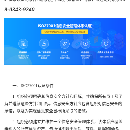
9-0343-9240
一、ISO27001认证条件
1. 组织必须明确其信息安全方针和目标，并确保所有员工都了
解并遵循这些方针和目标。信息安全方针应包含组织对信息安全的
承诺，以及为实现信息安全目标所采取的措施。
2. 组织必须建立并维护一个信息安全管理体系，该体系应覆盖
组织内的所有信息资产，包括但不限于硬件、软件、数据和网络。